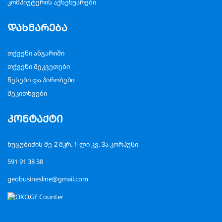
კომპიუტერის აქსესუარები
დახმარება
თქვენი ანგარიში
თქვენი შეკვეთები
წესები და პირობები
შეკითხვები
კონტაქტი
ნუცუბიძის მე-2 მკრ. 1-ლი კვ. 3ა კორპუსი
591 91 38 38
geobusinesline@gmail.com