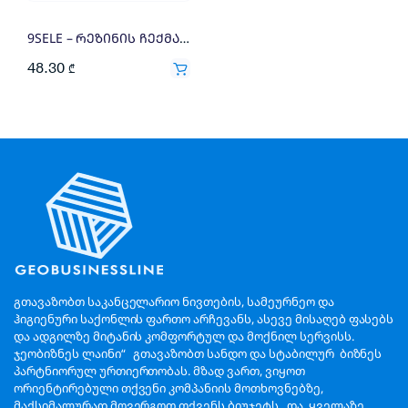
9SELE – რეზინის ჩექმა ზომა 36-48
48.30
₾
გთავაზობთ საკანცელარიო ნივთების, სამეურნეო და
ჰიგიენური საქონლის ფართო არჩევანს, ასევე მისაღებ ფასებს
და ადგილზე მიტანის კომფორტულ და მოქნილ სერვისს.
ჯეობიზნეს ლაინი“ გთავაზობთ სანდო და სტაბილურ ბიზნეს
პარტნიორულ ურთიერთობას. მზად ვართ, ვიყოთ
ორიენტირებული თქვენი კომპანიის მოთხოვნებზე,
მაქსიმალურად მოვერგოთ თქვენს ბიუჯეტს და ყველაზე