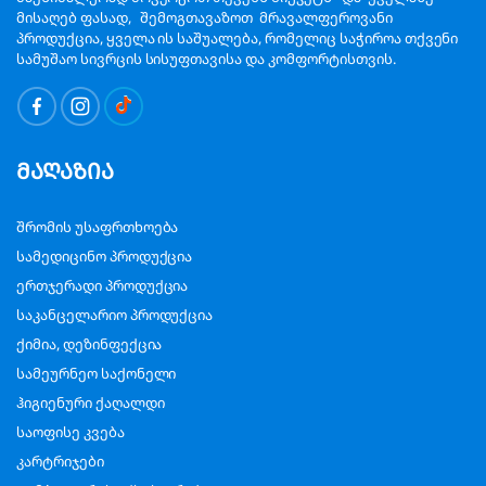
მისაღებ ფასად, შემოგთავაზოთ მრავალფეროვანი
პროდუქცია, ყველა ის საშუალება, რომელიც საჭიროა თქვენი
სამუშაო სივრცის სისუფთავისა და კომფორტისთვის.
მაღაზია
შრომის უსაფრთხოება
სამედიცინო პროდუქცია
ერთჯერადი პროდუქცია
საკანცელარიო პროდუქცია
ქიმია, დეზინფექცია
სამეურნეო საქონელი
ჰიგიენური ქაღალდი
საოფისე კვება
კარტრიჯები