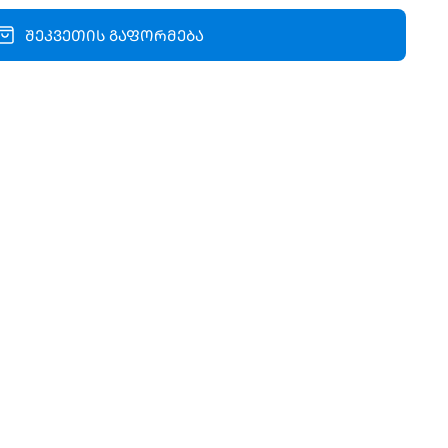
შეკვეთის გაფორმება