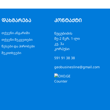
დახმარება
კონტაქტი
თქვენი ანგარიში
ნუცუბიძის
მე-2 მკრ. 1-ლი
თქვენი შეკვეთები
კვ. 3ა
წესები და პირობები
კორპუსი
შეკითხვები
591 91 38 38
geobusinesline@gmail.com