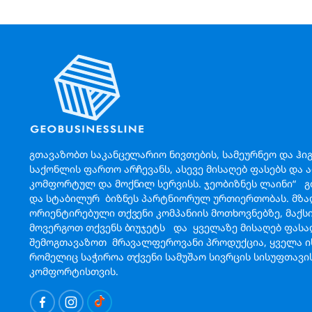
გთავაზობთ საკანცელარიო ნივთების, სამეურნეო და ჰი
საქონლის ფართო არჩევანს, ასევე მისაღებ ფასებს და 
კომფორტულ და მოქნილ სერვისს. ჯეობიზნეს ლაინი“ 
და სტაბილურ ბიზნეს პარტნიორულ ურთიერთობას. მზა
ორიენტირებული თქვენი კომპანიის მოთხოვნებზე, მაქ
მოვერგოთ თქვენს ბიუჯეტს და ყველაზე მისაღებ ფას
შემოგთავაზოთ მრავალფეროვანი პროდუქცია, ყველა ის
რომელიც საჭიროა თქვენი სამუშაო სივრცის სისუფთავი
კომფორტისთვის.