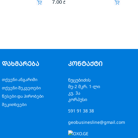
7.00
₾
დახმარება
კონტაქტი
თქვენი ანგარიში
ნუცუბიძის
მე-2 მკრ. 1-ლი
თქვენი შეკვეთები
კვ. 3ა
წესები და პირობები
კორპუსი
შეკითხვები
591 91 38 38
geobusinesline@gmail.com