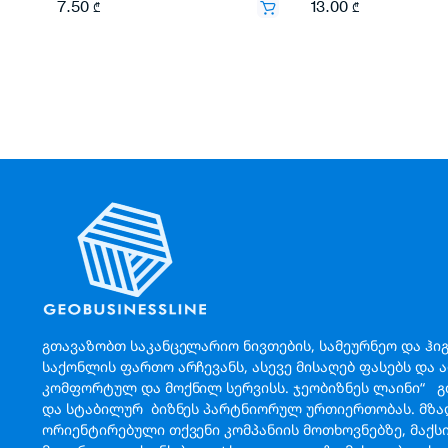
7.50
13.00
₾
₾
გთავაზობთ საკანცელარიო ნივთების, სამეურნეო და ჰი
საქონლის ფართო არჩევანს, ასევე მისაღებ ფასებს და 
კომფორტულ და მოქნილ სერვისს. ჯეობიზნეს ლაინი“ 
და სტაბილურ ბიზნეს პარტნიორულ ურთიერთობას. მზა
ორიენტირებული თქვენი კომპანიის მოთხოვნებზე, მაქ