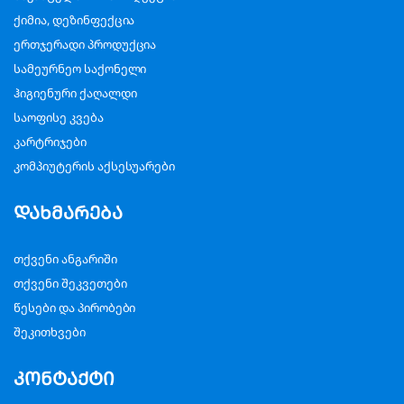
ქიმია, დეზინფექცია
ერთჯერადი პროდუქცია
სამეურნეო საქონელი
ჰიგიენური ქაღალდი
საოფისე კვება
კარტრიჯები
კომპიუტერის აქსესუარები
დახმარება
თქვენი ანგარიში
თქვენი შეკვეთები
წესები და პირობები
შეკითხვები
კონტაქტი