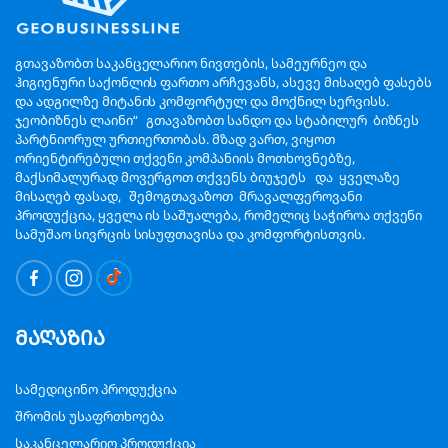
გთავაზობთ საკანცელარიო ნივთების, სამეურნეო და
ჰიგიენური საქონლის ფართო არჩევანს, ასევე მისაღებ ფასებს
და ადგილზე მიტანის კომფორტულ და მოქნილ სერვისს.
ჯეობიზნეს ლაინი“ გთავაზობთ სანდო და სტაბილურ ბიზნეს
პარტნიორულ ურთიერთობას. მზად ვართ, ვიყოთ
ორიენტირებული თქვენი კომპანიის მოთხოვნებზე,
მაქსიმალურად მოვერგოთ თქვენს ბიუჯეტს და ყველაზე
მისაღებ ფასად, შემოგთავაზოთ მრავალფეროვანი
პროდუქცია, ყველა ის საშუალება, რომელიც საჭიროა თქვენი
სამუშაო სივრცის სისუფთავისა და კომფორტისთვის.
მაღაზია
სამედიცინო პროდუქცია
შრომის უსაფრთხოება
საკანცელარიო პროდუქცია