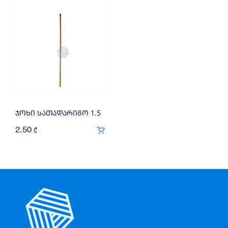
ჯოხი სათადარიგო 1.5
2.50
₾