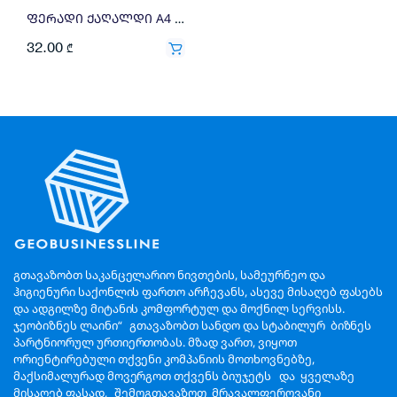
ფერადი ქაღალდი A4 160გრ 250ფ მწვანე
32.00
₾
გთავაზობთ საკანცელარიო ნივთების, სამეურნეო და
ჰიგიენური საქონლის ფართო არჩევანს, ასევე მისაღებ ფასებს
და ადგილზე მიტანის კომფორტულ და მოქნილ სერვისს.
ჯეობიზნეს ლაინი“ გთავაზობთ სანდო და სტაბილურ ბიზნეს
პარტნიორულ ურთიერთობას. მზად ვართ, ვიყოთ
ორიენტირებული თქვენი კომპანიის მოთხოვნებზე,
მაქსიმალურად მოვერგოთ თქვენს ბიუჯეტს და ყველაზე
მისაღებ ფასად, შემოგთავაზოთ მრავალფეროვანი