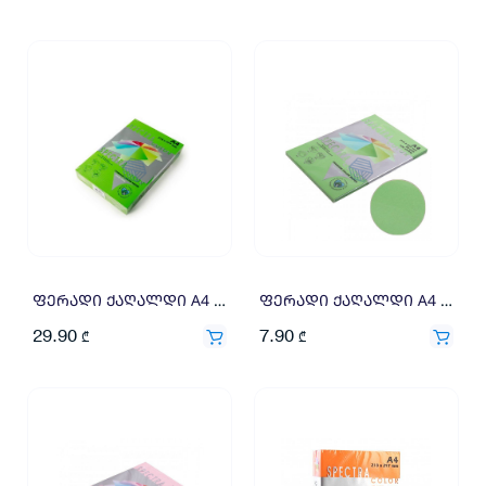
ფერადი ქაღალდი A4 80გრ 500ფ მწვანე
ფერადი ქაღალდი A4 80გრ 100ფ მწვანე
29.90
7.90
₾
₾