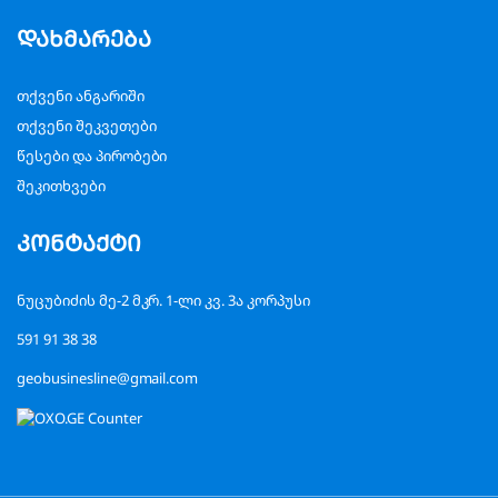
დახმარება
თქვენი ანგარიში
თქვენი შეკვეთები
წესები და პირობები
შეკითხვები
კონტაქტი
ნუცუბიძის მე-2 მკრ. 1-ლი კვ. 3ა კორპუსი
591 91 38 38
geobusinesline@gmail.com