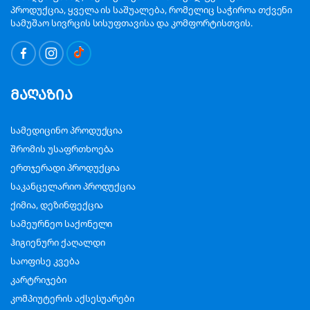
პროდუქცია, ყველა ის საშუალება, რომელიც საჭიროა თქვენი
სამუშაო სივრცის სისუფთავისა და კომფორტისთვის.
მაღაზია
სამედიცინო პროდუქცია
შრომის უსაფრთხოება
ერთჯერადი პროდუქცია
საკანცელარიო პროდუქცია
ქიმია, დეზინფექცია
სამეურნეო საქონელი
ჰიგიენური ქაღალდი
საოფისე კვება
კარტრიჯები
კომპიუტერის აქსესუარები