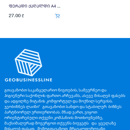
ფერადი ქაღალდი A4 80გრ 500ფ ღია ვარდისფერი
27.00
₾
გთავაზობთ საკანცელარიო ნივთების, სამეურნეო და
ჰიგიენური საქონლის ფართო არჩევანს, ასევე მისაღებ ფასებს
და ადგილზე მიტანის კომფორტულ და მოქნილ სერვისს.
ჯეობიზნეს ლაინი“ გთავაზობთ სანდო და სტაბილურ ბიზნეს
პარტნიორულ ურთიერთობას. მზად ვართ, ვიყოთ
ორიენტირებული თქვენი კომპანიის მოთხოვნებზე,
მაქსიმალურად მოვერგოთ თქვენს ბიუჯეტს და ყველაზე
მისაღებ ფასად, შემოგთავაზოთ მრავალფეროვანი