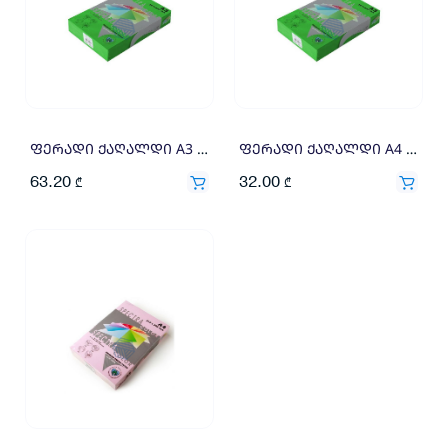
ფერადი ქაღალდი A3 160გრ 250ფ მწვანე
ფერადი ქაღალდი A4 160გრ 250ფ მწვანე
63.20
32.00
₾
₾