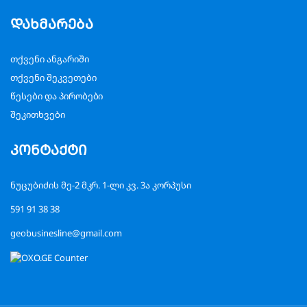
დახმარება
თქვენი ანგარიში
თქვენი შეკვეთები
წესები და პირობები
შეკითხვები
კონტაქტი
ნუცუბიძის მე-2 მკრ. 1-ლი კვ. 3ა კორპუსი
591 91 38 38
geobusinesline@gmail.com