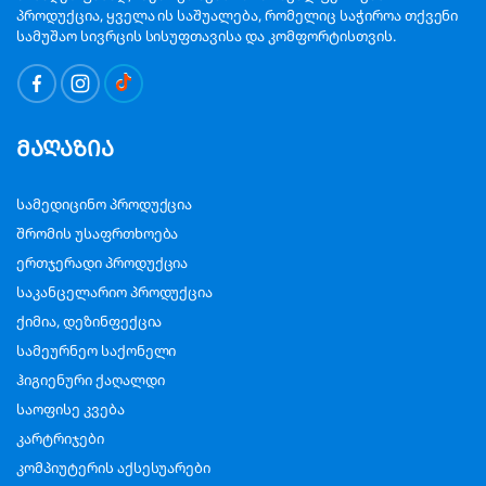
პროდუქცია, ყველა ის საშუალება, რომელიც საჭიროა თქვენი
სამუშაო სივრცის სისუფთავისა და კომფორტისთვის.
მაღაზია
სამედიცინო პროდუქცია
შრომის უსაფრთხოება
ერთჯერადი პროდუქცია
საკანცელარიო პროდუქცია
ქიმია, დეზინფექცია
სამეურნეო საქონელი
ჰიგიენური ქაღალდი
საოფისე კვება
კარტრიჯები
კომპიუტერის აქსესუარები