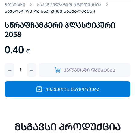
მთავარი
საკანცელარიო პროდუქცია
საქაღალდე და საარქივე საშუალებები
სწრაფჩამკერი პლასტიკური
2058
0.40
₾
სწრაფჩამკერი
კალათაში დამატება
პლასტიკური
2058
quantity
შეკვეთის გაფორმება
მსგავსი პროდუქცია