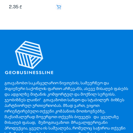
2.35
₾
გთავაზობთ საკანცელარიო ნივთების, სამეურნეო და
ჰიგიენური საქონლის ფართო არჩევანს, ასევე მისაღებ ფასებს
და ადგილზე მიტანის კომფორტულ და მოქნილ სერვისს.
ჯეობიზნეს ლაინი“ გთავაზობთ სანდო და სტაბილურ ბიზნეს
პარტნიორულ ურთიერთობას. მზად ვართ, ვიყოთ
ორიენტირებული თქვენი კომპანიის მოთხოვნებზე,
მაქსიმალურად მოვერგოთ თქვენს ბიუჯეტს და ყველაზე
მისაღებ ფასად, შემოგთავაზოთ მრავალფეროვანი
პროდუქცია, ყველა ის საშუალება, რომელიც საჭიროა თქვენი