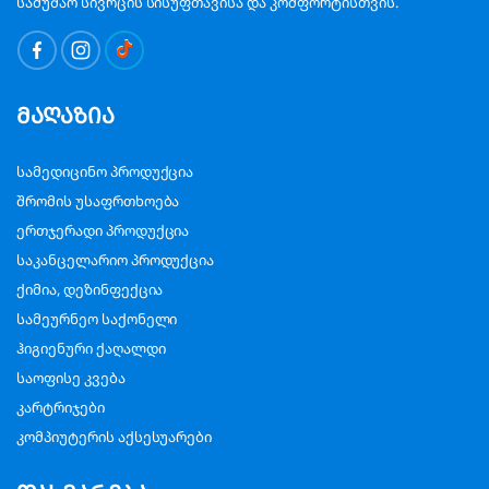
სამუშაო სივრცის სისუფთავისა და კომფორტისთვის.
მაღაზია
სამედიცინო პროდუქცია
შრომის უსაფრთხოება
ერთჯერადი პროდუქცია
საკანცელარიო პროდუქცია
ქიმია, დეზინფექცია
სამეურნეო საქონელი
ჰიგიენური ქაღალდი
საოფისე კვება
კარტრიჯები
კომპიუტერის აქსესუარები