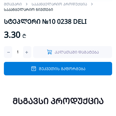
მთავარი
საკანცელარიო პროდუქცია
საკანცელარიო ნივთები
სტეპლერი №10 0238 DELI
3.30
₾
სტეპლერი
კალათაში დამატება
№10
0238
DELI
quantity
შეკვეთის გაფორმება
მსგავსი პროდუქცია