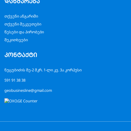
დახმარება
თქვენი ანგარიში
თქვენი შეკვეთები
წესები და პირობები
შეკითხვები
კონტაქტი
ნუცუბიძის მე-2 მკრ. 1-ლი კვ. 3ა კორპუსი
591 91 38 38
geobusinesline@gmail.com