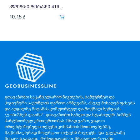
კლიფსი ფერადი 41მმ Deli 24ც 8552
10.15
₾
გთავაზობთ საკანცელარიო ნივთების, სამეურნეო და
ჰიგიენური საქონლის ფართო არჩევანს, ასევე მისაღებ ფასებს
და ადგილზე მიტანის კომფორტულ და მოქნილ სერვისს.
ჯეობიზნეს ლაინი“ გთავაზობთ სანდო და სტაბილურ ბიზნეს
პარტნიორულ ურთიერთობას. მზად ვართ, ვიყოთ
ორიენტირებული თქვენი კომპანიის მოთხოვნებზე,
მაქსიმალურად მოვერგოთ თქვენს ბიუჯეტს და ყველაზე
მისაღებ ფასად, შემოგთავაზოთ მრავალფეროვანი