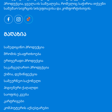
პროდუქცია, ყველა ის საშუალება, რომელიც საჭიროა თქვენი
სამუშაო სივრცის სისუფთავისა და კომფორტისთვის.
მაღაზია
სამედიცინო პროდუქცია
შრომის უსაფრთხოება
ერთჯერადი პროდუქცია
საკანცელარიო პროდუქცია
ქიმია, დეზინფექცია
სამეურნეო საქონელი
ჰიგიენური ქაღალდი
საოფისე კვება
კარტრიჯები
კომპიუტერის აქსესუარები