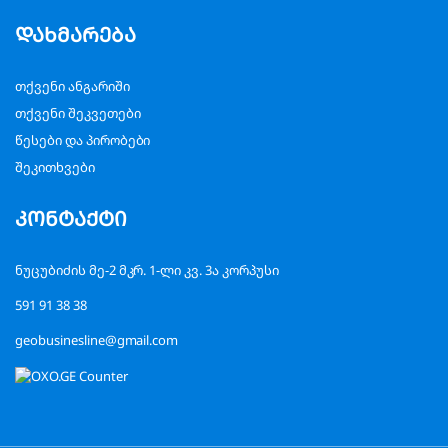
დახმარება
თქვენი ანგარიში
თქვენი შეკვეთები
წესები და პირობები
შეკითხვები
კონტაქტი
ნუცუბიძის მე-2 მკრ. 1-ლი კვ. 3ა კორპუსი
591 91 38 38
geobusinesline@gmail.com