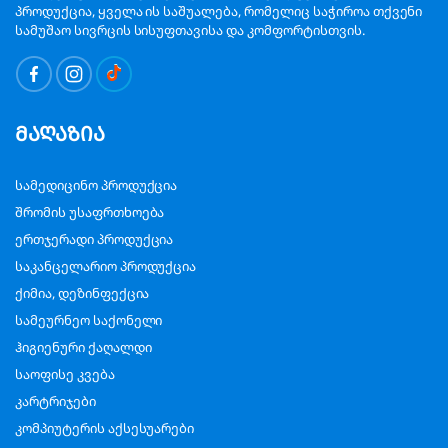
პროდუქცია, ყველა ის საშუალება, რომელიც საჭიროა თქვენი
სამუშაო სივრცის სისუფთავისა და კომფორტისთვის.
მაღაზია
სამედიცინო პროდუქცია
შრომის უსაფრთხოება
ერთჯერადი პროდუქცია
საკანცელარიო პროდუქცია
ქიმია, დეზინფექცია
სამეურნეო საქონელი
ჰიგიენური ქაღალდი
საოფისე კვება
კარტრიჯები
კომპიუტერის აქსესუარები