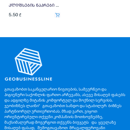
კლიფსების ნაკრები ფერადი 15-19-25მმ Deli 24ც 998560
5.50
₾
გთავაზობთ საკანცელარიო ნივთების, სამეურნეო და
ჰიგიენური საქონლის ფართო არჩევანს, ასევე მისაღებ ფასებს
და ადგილზე მიტანის კომფორტულ და მოქნილ სერვისს.
ჯეობიზნეს ლაინი“ გთავაზობთ სანდო და სტაბილურ ბიზნეს
პარტნიორულ ურთიერთობას. მზად ვართ, ვიყოთ
ორიენტირებული თქვენი კომპანიის მოთხოვნებზე,
მაქსიმალურად მოვერგოთ თქვენს ბიუჯეტს და ყველაზე
მისაღებ ფასად, შემოგთავაზოთ მრავალფეროვანი