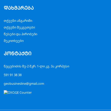
დახმარება
თქვენი ანგარიში
თქვენი შეკვეთები
წესები და პირობები
შეკითხვები
კონტაქტი
ნუცუბიძის მე-2 მკრ. 1-ლი კვ. 3ა კორპუსი
591 91 38 38
geobusinesline@gmail.com