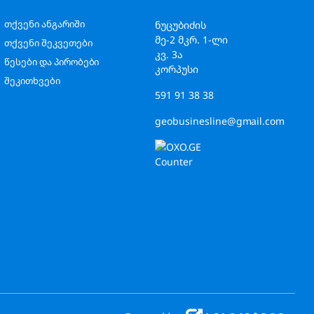
თქვენი ანგარიში
ნუცუბიძის
მე-2 მკრ. 1-ლი
თქვენი შეკვეთები
კვ. 3ა
წესები და პირობები
კორპუსი
შეკითხვები
591 91 38 38
geobusinesline@gmail.com