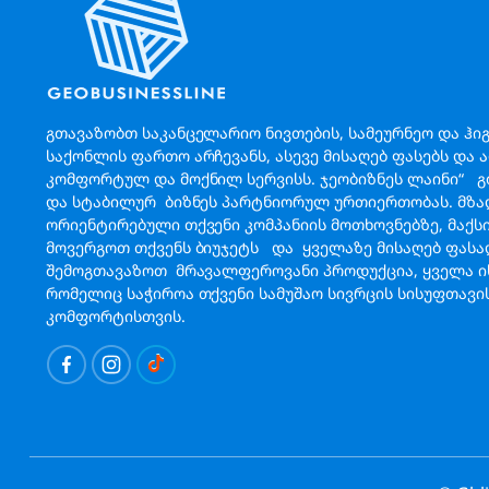
გთავაზობთ საკანცელარიო ნივთების, სამეურნეო და ჰი
საქონლის ფართო არჩევანს, ასევე მისაღებ ფასებს და 
კომფორტულ და მოქნილ სერვისს. ჯეობიზნეს ლაინი“ 
და სტაბილურ ბიზნეს პარტნიორულ ურთიერთობას. მზა
ორიენტირებული თქვენი კომპანიის მოთხოვნებზე, მაქ
მოვერგოთ თქვენს ბიუჯეტს და ყველაზე მისაღებ ფას
შემოგთავაზოთ მრავალფეროვანი პროდუქცია, ყველა ის
რომელიც საჭიროა თქვენი სამუშაო სივრცის სისუფთავი
კომფორტისთვის.