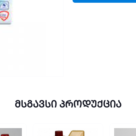
მსგავსი პროდუქცია