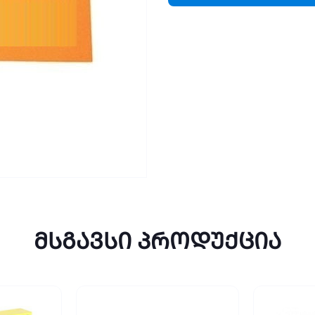
მსგავსი პროდუქცია