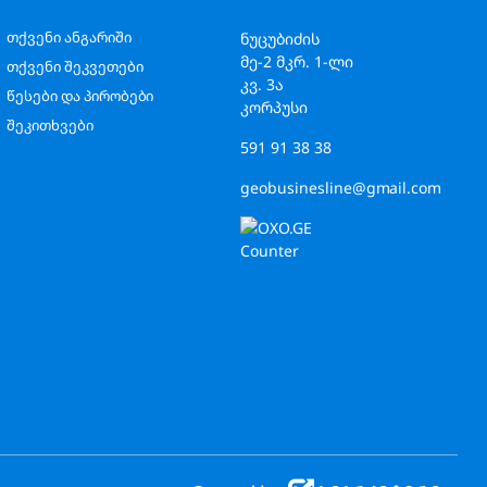
თქვენი ანგარიში
ნუცუბიძის
მე-2 მკრ. 1-ლი
თქვენი შეკვეთები
კვ. 3ა
წესები და პირობები
კორპუსი
შეკითხვები
591 91 38 38
geobusinesline@gmail.com