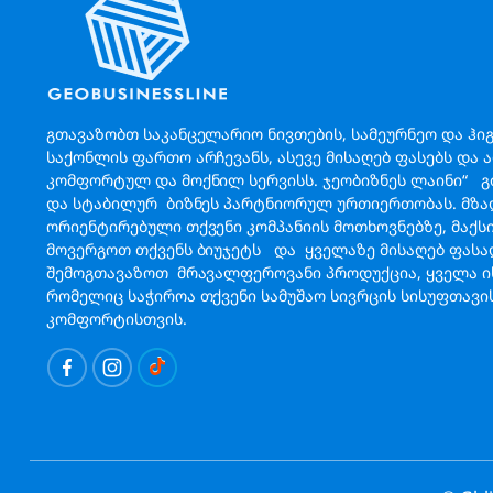
გთავაზობთ საკანცელარიო ნივთების, სამეურნეო და ჰი
საქონლის ფართო არჩევანს, ასევე მისაღებ ფასებს და 
კომფორტულ და მოქნილ სერვისს. ჯეობიზნეს ლაინი“ 
და სტაბილურ ბიზნეს პარტნიორულ ურთიერთობას. მზა
ორიენტირებული თქვენი კომპანიის მოთხოვნებზე, მაქ
მოვერგოთ თქვენს ბიუჯეტს და ყველაზე მისაღებ ფას
შემოგთავაზოთ მრავალფეროვანი პროდუქცია, ყველა ის
რომელიც საჭიროა თქვენი სამუშაო სივრცის სისუფთავი
კომფორტისთვის.