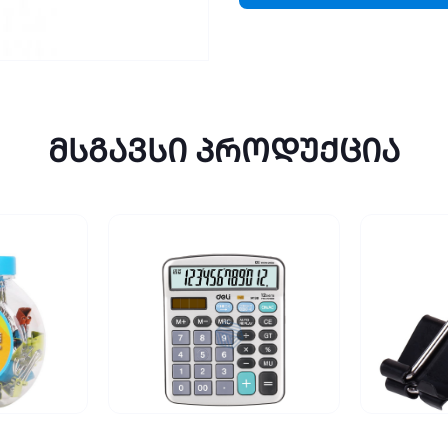
მსგავსი პროდუქცია