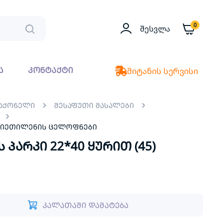
0
Შესვლა
ა
კონტაქტი
მიტანის სერვისი
საქონელი
შესაფუთი მასალები
ლიეთილენის ცელოფნები
არკი 22*40 ყურით (45)
კალათაში დამატება