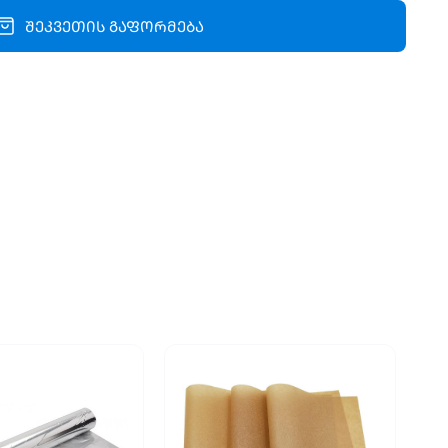
შეკვეთის გაფორმება