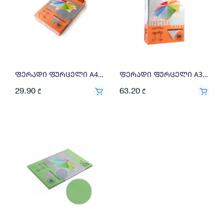
ფერადი ფურცელი A4 80გრ 500ფ ნარინჯისფერი
ფერადი ფურცელი A3 160გრ 250ფ ნარინჯისფერი
29.90
63.20
₾
₾