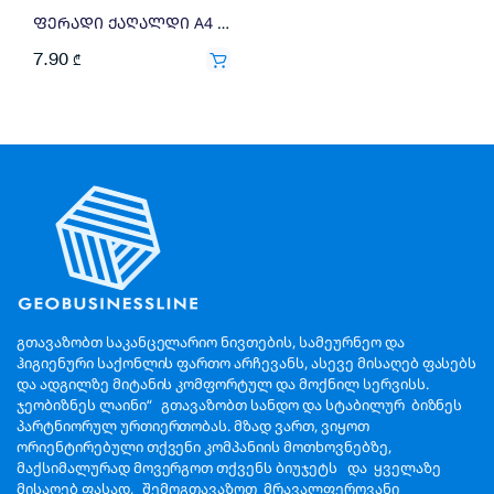
ფერადი ქაღალდი A4 80გრ 100ფ მწვანე
7.90
₾
გთავაზობთ საკანცელარიო ნივთების, სამეურნეო და
ჰიგიენური საქონლის ფართო არჩევანს, ასევე მისაღებ ფასებს
და ადგილზე მიტანის კომფორტულ და მოქნილ სერვისს.
ჯეობიზნეს ლაინი“ გთავაზობთ სანდო და სტაბილურ ბიზნეს
პარტნიორულ ურთიერთობას. მზად ვართ, ვიყოთ
ორიენტირებული თქვენი კომპანიის მოთხოვნებზე,
მაქსიმალურად მოვერგოთ თქვენს ბიუჯეტს და ყველაზე
მისაღებ ფასად, შემოგთავაზოთ მრავალფეროვანი