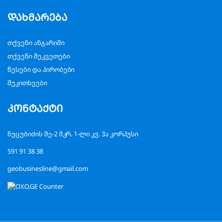
დახმარება
თქვენი ანგარიში
თქვენი შეკვეთები
წესები და პირობები
შეკითხვები
კონტაქტი
ნუცუბიძის მე-2 მკრ. 1-ლი კვ. 3ა კორპუსი
591 91 38 38
geobusinesline@gmail.com