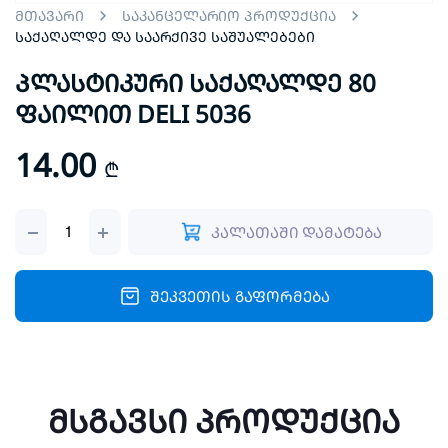
მთავარი
საკანცელარიო პროდუქცია
საქაღალდე და საარქივე საშუალებები
პლასტიკური საქაღალდე 80
ფაილით DELI 5036
14.00
₾
პლასტიკური
კალათაში დამატება
საქაღალდე
80
ფაილით
DELI
შეკვეთის გაფორმება
5036
quantity
მსგავსი პროდუქცია