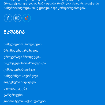
პროდუქცია, ყველა ის საშუალება, რომელიც საჭიროა თქვენი
სამუშაო სივრცის სისუფთავისა და კომფორტისთვის.
მაღაზია
სამედიცინო პროდუქცია
შრომის უსაფრთხოება
ერთჯერადი პროდუქცია
საკანცელარიო პროდუქცია
ქიმია, დეზინფექცია
სამეურნეო საქონელი
ჰიგიენური ქაღალდი
საოფისე კვება
კარტრიჯები
კომპიუტერის აქსესუარები