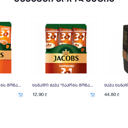
ხსნადი ყავა “იაკობს მონარქი / Jacobs Monarch” Original 24 ც.
ხსნადი ყავა “იაკობს მონარქი / Jacobs Monarch” Cappuccino 24 ც.
12.90
44.80
₾
₾