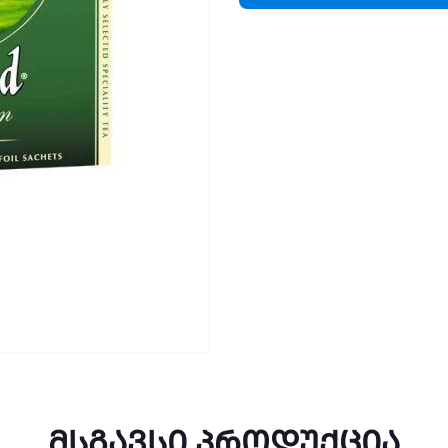
მსგავსი პროდუქცია