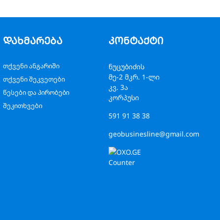
დახმარება
კონტაქტი
თქვენი ანგარიში
ნუცუბიძის
მე-2 მკრ. 1-ლი
თქვენი შეკვეთები
კვ. 3ა
წესები და პირობები
კორპუსი
შეკითხვები
591 91 38 38
geobusinesline@gmail.com