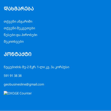
დახმარება
თქვენი ანგარიში
თქვენი შეკვეთები
წესები და პირობები
შეკითხვები
კონტაქტი
ნუცუბიძის მე-2 მკრ. 1-ლი კვ. 3ა კორპუსი
591 91 38 38
geobusinesline@gmail.com