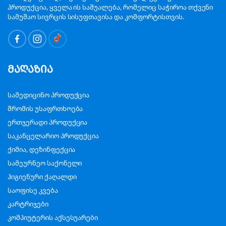
პროდუქცია, ყველა ის საშუალება, რომელიც საჭიროა თქვენი
სამუშაო სივრცის სისუფთავისა და კომფორტისთვის.
მაღაზია
სამედიცინო პროდუქცია
შრომის უსაფრთხოება
ერთჯერადი პროდუქცია
საკანცელარიო პროდუქცია
ქიმია, დეზინფექცია
სამეურნეო საქონელი
ჰიგიენური ქაღალდი
საოფისე კვება
კარტრიჯები
კომპიუტერის აქსესუარები