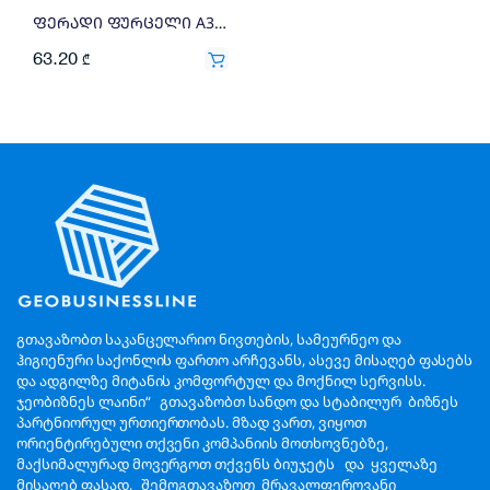
ფერადი ფურცელი A3 160გრ 250ფ ნარინჯისფერი
63.20
₾
გთავაზობთ საკანცელარიო ნივთების, სამეურნეო და
ჰიგიენური საქონლის ფართო არჩევანს, ასევე მისაღებ ფასებს
და ადგილზე მიტანის კომფორტულ და მოქნილ სერვისს.
ჯეობიზნეს ლაინი“ გთავაზობთ სანდო და სტაბილურ ბიზნეს
პარტნიორულ ურთიერთობას. მზად ვართ, ვიყოთ
ორიენტირებული თქვენი კომპანიის მოთხოვნებზე,
მაქსიმალურად მოვერგოთ თქვენს ბიუჯეტს და ყველაზე
მისაღებ ფასად, შემოგთავაზოთ მრავალფეროვანი