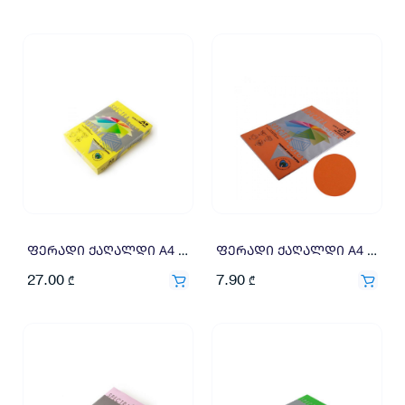
ფერადი ქაღალდი A4 80გრ 500ფ ყვითელი
ფერადი ქაღალდი A4 80გრ 100ფ წითელი
27.00
7.90
₾
₾