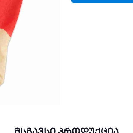
მსგავსი პროდუქცია