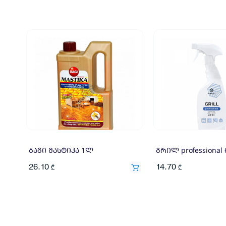
ბაგი მასტიკა 1ლ
გრილ professional
26.10
14.70
₾
₾