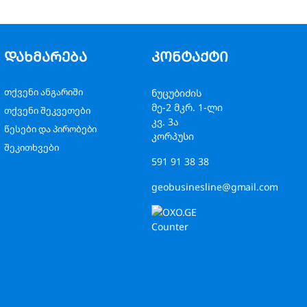
დახმარება
კონტაქტი
თქვენი ანგარიში
ნუცუბიძის
მე-2 მკრ. 1-ლი
თქვენი შეკვეთები
კვ. 3ა
წესები და პირობები
კორპუსი
შეკითხვები
591 91 38 38
geobusinesline@gmail.com