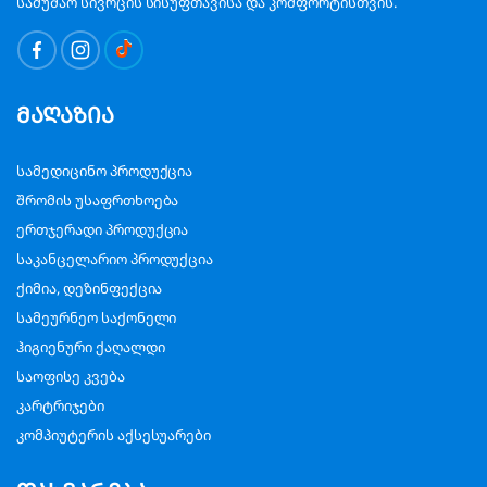
სამუშაო სივრცის სისუფთავისა და კომფორტისთვის.
მაღაზია
სამედიცინო პროდუქცია
შრომის უსაფრთხოება
ერთჯერადი პროდუქცია
საკანცელარიო პროდუქცია
ქიმია, დეზინფექცია
სამეურნეო საქონელი
ჰიგიენური ქაღალდი
საოფისე კვება
კარტრიჯები
კომპიუტერის აქსესუარები