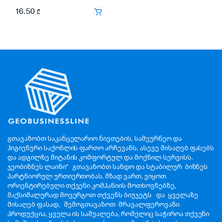
16.50
₾
გთავაზობთ საკანცელარიო ნივთების, სამეურნეო და
ჰიგიენური საქონლის ფართო არჩევანს, ასევე მისაღებ ფასებს
და ადგილზე მიტანის კომფორტულ და მოქნილ სერვისს.
ჯეობიზნეს ლაინი“ გთავაზობთ სანდო და სტაბილურ ბიზნეს
პარტნიორულ ურთიერთობას. მზად ვართ, ვიყოთ
ორიენტირებული თქვენი კომპანიის მოთხოვნებზე,
მაქსიმალურად მოვერგოთ თქვენს ბიუჯეტს და ყველაზე
მისაღებ ფასად, შემოგთავაზოთ მრავალფეროვანი
პროდუქცია, ყველა ის საშუალება, რომელიც საჭიროა თქვენი