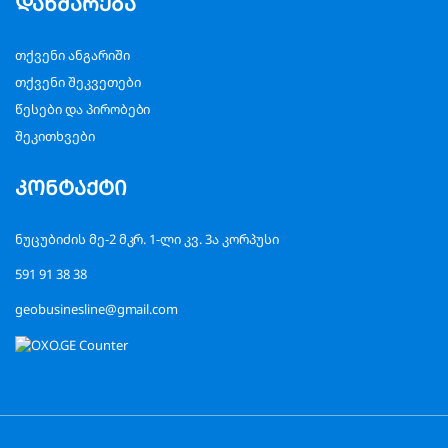
დახმარება
თქვენი ანგარიში
თქვენი შეკვეთები
წესები და პირობები
შეკითხვები
კონტაქტი
ნუცუბიძის მე-2 მკრ. 1-ლი კვ. 3ა კორპუსი
591 91 38 38
geobusinesline@gmail.com