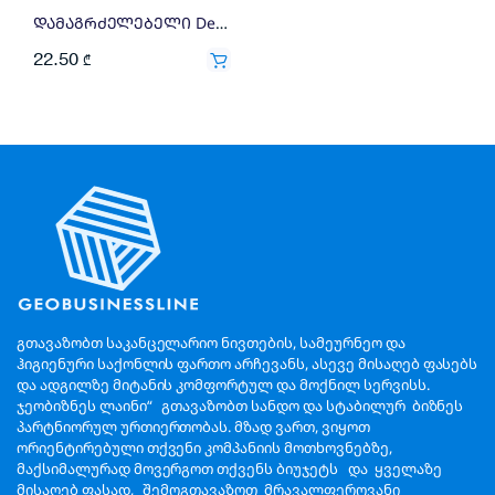
დამაგრძელებელი Defender S350 99235
22.50
₾
გთავაზობთ საკანცელარიო ნივთების, სამეურნეო და
ჰიგიენური საქონლის ფართო არჩევანს, ასევე მისაღებ ფასებს
და ადგილზე მიტანის კომფორტულ და მოქნილ სერვისს.
ჯეობიზნეს ლაინი“ გთავაზობთ სანდო და სტაბილურ ბიზნეს
პარტნიორულ ურთიერთობას. მზად ვართ, ვიყოთ
ორიენტირებული თქვენი კომპანიის მოთხოვნებზე,
მაქსიმალურად მოვერგოთ თქვენს ბიუჯეტს და ყველაზე
მისაღებ ფასად, შემოგთავაზოთ მრავალფეროვანი