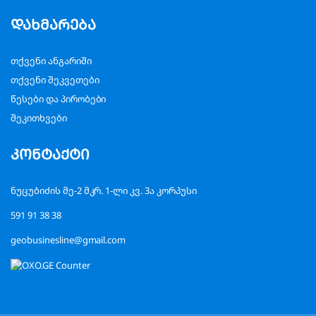
დახმარება
თქვენი ანგარიში
თქვენი შეკვეთები
წესები და პირობები
შეკითხვები
კონტაქტი
ნუცუბიძის მე-2 მკრ. 1-ლი კვ. 3ა კორპუსი
591 91 38 38
geobusinesline@gmail.com