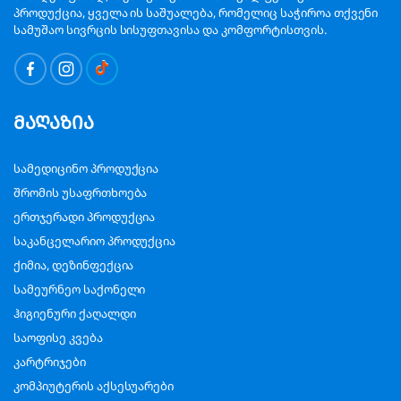
პროდუქცია, ყველა ის საშუალება, რომელიც საჭიროა თქვენი
სამუშაო სივრცის სისუფთავისა და კომფორტისთვის.
მაღაზია
სამედიცინო პროდუქცია
შრომის უსაფრთხოება
ერთჯერადი პროდუქცია
საკანცელარიო პროდუქცია
ქიმია, დეზინფექცია
სამეურნეო საქონელი
ჰიგიენური ქაღალდი
საოფისე კვება
კარტრიჯები
კომპიუტერის აქსესუარები