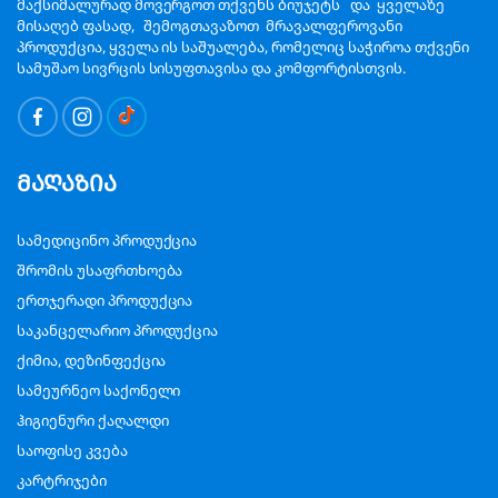
მაქსიმალურად მოვერგოთ თქვენს ბიუჯეტს და ყველაზე
მისაღებ ფასად, შემოგთავაზოთ მრავალფეროვანი
პროდუქცია, ყველა ის საშუალება, რომელიც საჭიროა თქვენი
სამუშაო სივრცის სისუფთავისა და კომფორტისთვის.
მაღაზია
სამედიცინო პროდუქცია
შრომის უსაფრთხოება
ერთჯერადი პროდუქცია
საკანცელარიო პროდუქცია
ქიმია, დეზინფექცია
სამეურნეო საქონელი
ჰიგიენური ქაღალდი
საოფისე კვება
კარტრიჯები