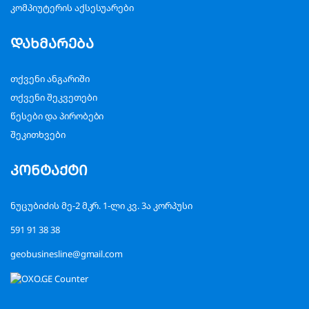
კომპიუტერის აქსესუარები
დახმარება
თქვენი ანგარიში
თქვენი შეკვეთები
წესები და პირობები
შეკითხვები
კონტაქტი
ნუცუბიძის მე-2 მკრ. 1-ლი კვ. 3ა კორპუსი
591 91 38 38
geobusinesline@gmail.com