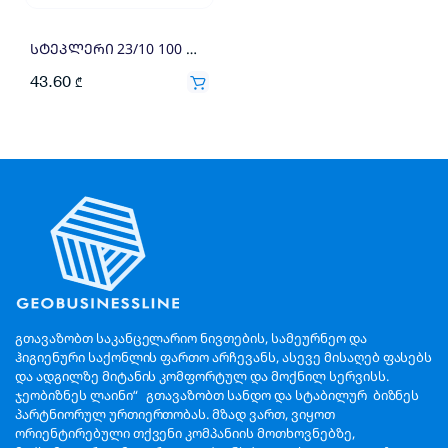
სტეპლერი 23/10 100 ფურცლისათვის DELI 903945
43.60
₾
გთავაზობთ საკანცელარიო ნივთების, სამეურნეო და
ჰიგიენური საქონლის ფართო არჩევანს, ასევე მისაღებ ფასებს
და ადგილზე მიტანის კომფორტულ და მოქნილ სერვისს.
ჯეობიზნეს ლაინი“ გთავაზობთ სანდო და სტაბილურ ბიზნეს
პარტნიორულ ურთიერთობას. მზად ვართ, ვიყოთ
ორიენტირებული თქვენი კომპანიის მოთხოვნებზე,