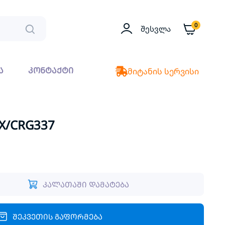
0
Შესვლა
ა
კონტაქტი
მიტანის სერვისი
X/CRG337
კალათაში დამატება
შეკვეთის გაფორმება