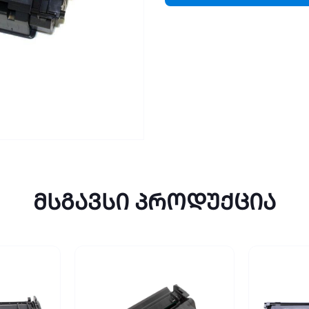
მსგავსი პროდუქცია