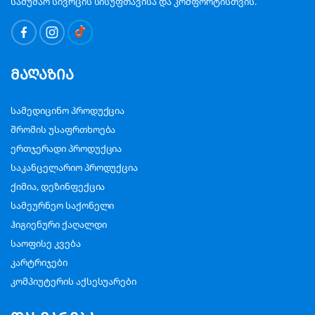
სამუშაო სივრცის სისუფთავისა და კომფორტისთვის.
მაღაზია
სამედიცინო პროდუქცია
შრომის უსაფრთხოება
ერთჯერადი პროდუქცია
საკანცელარიო პროდუქცია
ქიმია, დეზინფექცია
სამეურნეო საქონელი
ჰიგიენური ქაღალდი
საოფისე კვება
კარტრიჯები
კომპიუტერის აქსესუარები