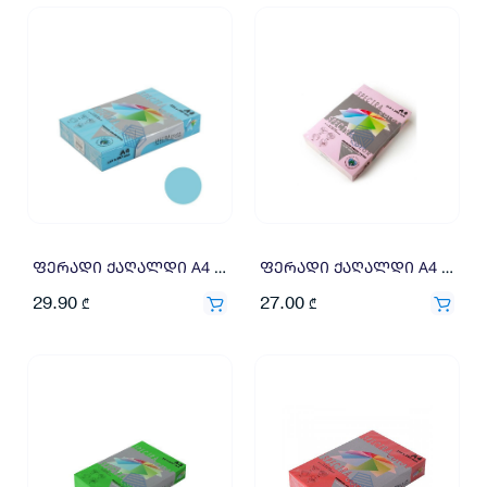
ფერადი ქაღალდი A4 80გრ 500ფ ცისფერი
ფერადი ქაღალდი A4 80გრ 500ფ ღია ვარდისფერი
29.90
27.00
₾
₾