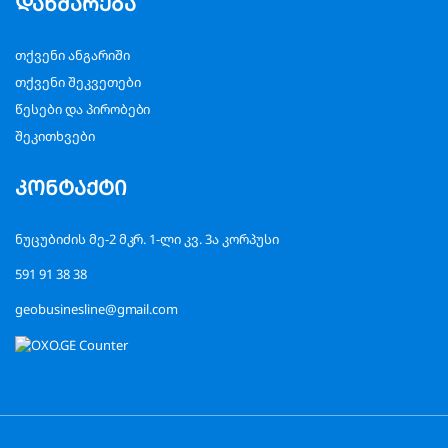
დახმარება
თქვენი ანგარიში
თქვენი შეკვეთები
წესები და პირობები
შეკითხვები
კონტაქტი
ნუცუბიძის მე-2 მკრ. 1-ლი კვ. 3ა კორპუსი
591 91 38 38
geobusinesline@gmail.com