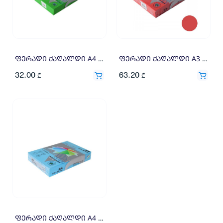
ფერადი ქაღალდი A4 160გრ 250ფ მწვანე
ფერადი ქაღალდი A3 160გრ 250ფ ვარდისფერი
32.00
63.20
₾
₾
ფერადი ქაღალდი A4 160გრ 250ფ ცისფერი