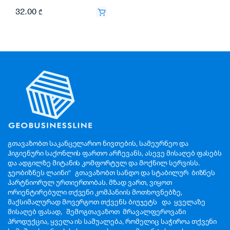
32.00
₾
გთავაზობთ საკანცელარიო ნივთების, სამეურნეო და
ჰიგიენური საქონლის ფართო არჩევანს, ასევე მისაღებ ფასებს
და ადგილზე მიტანის კომფორტულ და მოქნილ სერვისს.
ჯეობიზნეს ლაინი“ გთავაზობთ სანდო და სტაბილურ ბიზნეს
პარტნიორულ ურთიერთობას. მზად ვართ, ვიყოთ
ორიენტირებული თქვენი კომპანიის მოთხოვნებზე,
მაქსიმალურად მოვერგოთ თქვენს ბიუჯეტს და ყველაზე
მისაღებ ფასად, შემოგთავაზოთ მრავალფეროვანი
პროდუქცია, ყველა ის საშუალება, რომელიც საჭიროა თქვენი