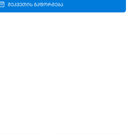
შეკვეთის გაფორმება