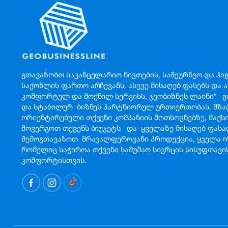
გთავაზობთ საკანცელარიო ნივთების, სამეურნეო და ჰი
საქონლის ფართო არჩევანს, ასევე მისაღებ ფასებს და 
კომფორტულ და მოქნილ სერვისს. ჯეობიზნეს ლაინი“ 
და სტაბილურ ბიზნეს პარტნიორულ ურთიერთობას. მზა
ორიენტირებული თქვენი კომპანიის მოთხოვნებზე, მაქ
მოვერგოთ თქვენს ბიუჯეტს და ყველაზე მისაღებ ფას
შემოგთავაზოთ მრავალფეროვანი პროდუქცია, ყველა ის
რომელიც საჭიროა თქვენი სამუშაო სივრცის სისუფთავი
კომფორტისთვის.