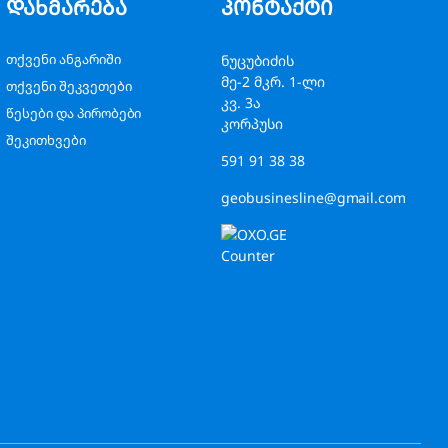
დახმარება
კონტაქტი
თქვენი ანგარიში
ნუცუბიძის
მე-2 მკრ. 1-ლი
თქვენი შეკვეთები
კვ. 3ა
წესები და პირობები
კორპუსი
შეკითხვები
591 91 38 38
geobusinesline@gmail.com