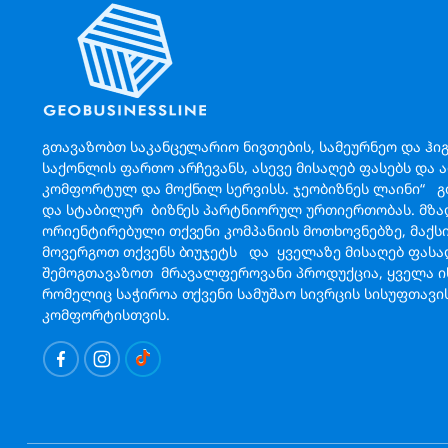
გთავაზობთ საკანცელარიო ნივთების, სამეურნეო და ჰი
საქონლის ფართო არჩევანს, ასევე მისაღებ ფასებს და 
კომფორტულ და მოქნილ სერვისს. ჯეობიზნეს ლაინი“ 
და სტაბილურ ბიზნეს პარტნიორულ ურთიერთობას. მზა
ორიენტირებული თქვენი კომპანიის მოთხოვნებზე, მაქ
მოვერგოთ თქვენს ბიუჯეტს და ყველაზე მისაღებ ფას
შემოგთავაზოთ მრავალფეროვანი პროდუქცია, ყველა ის
რომელიც საჭიროა თქვენი სამუშაო სივრცის სისუფთავი
კომფორტისთვის.