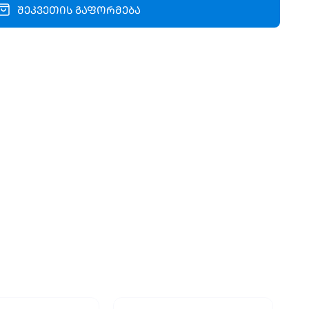
შეკვეთის გაფორმება