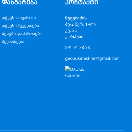
დახმარება
კონტაქტი
თქვენი ანგარიში
ნუცუბიძის
მე-2 მკრ. 1-ლი
თქვენი შეკვეთები
კვ. 3ა
წესები და პირობები
კორპუსი
შეკითხვები
591 91 38 38
geobusinesline@gmail.com