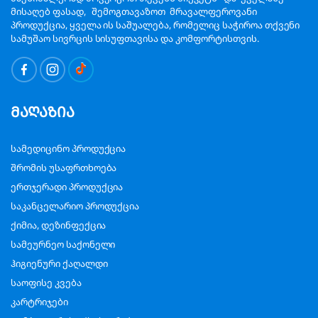
მისაღებ ფასად, შემოგთავაზოთ მრავალფეროვანი
პროდუქცია, ყველა ის საშუალება, რომელიც საჭიროა თქვენი
სამუშაო სივრცის სისუფთავისა და კომფორტისთვის.
მაღაზია
სამედიცინო პროდუქცია
შრომის უსაფრთხოება
ერთჯერადი პროდუქცია
საკანცელარიო პროდუქცია
ქიმია, დეზინფექცია
სამეურნეო საქონელი
ჰიგიენური ქაღალდი
საოფისე კვება
კარტრიჯები