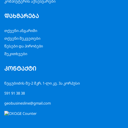
კომპიუტერის აქსესუარები
დახმარება
თქვენი ანგარიში
თქვენი შეკვეთები
წესები და პირობები
შეკითხვები
კონტაქტი
ნუცუბიძის მე-2 მკრ. 1-ლი კვ. 3ა კორპუსი
591 91 38 38
geobusinesline@gmail.com