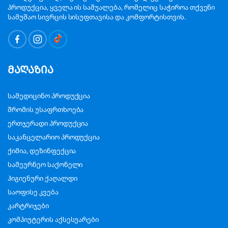
პროდუქცია, ყველა ის საშუალება, რომელიც საჭიროა თქვენი
სამუშაო სივრცის სისუფთავისა და კომფორტისთვის.
მაღაზია
სამედიცინო პროდუქცია
შრომის უსაფრთხოება
ერთჯერადი პროდუქცია
საკანცელარიო პროდუქცია
ქიმია, დეზინფექცია
სამეურნეო საქონელი
ჰიგიენური ქაღალდი
საოფისე კვება
კარტრიჯები
კომპიუტერის აქსესუარები