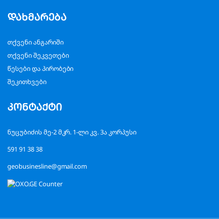
დახმარება
თქვენი ანგარიში
თქვენი შეკვეთები
წესები და პირობები
შეკითხვები
კონტაქტი
ნუცუბიძის მე-2 მკრ. 1-ლი კვ. 3ა კორპუსი
591 91 38 38
geobusinesline@gmail.com