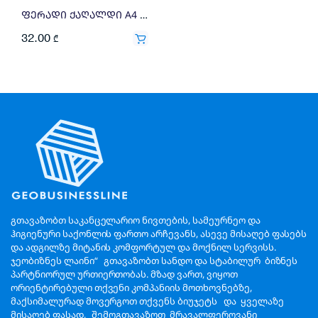
ფერადი ქაღალდი A4 160გრ 250ფ ყვითელი
32.00
₾
გთავაზობთ საკანცელარიო ნივთების, სამეურნეო და
ჰიგიენური საქონლის ფართო არჩევანს, ასევე მისაღებ ფასებს
და ადგილზე მიტანის კომფორტულ და მოქნილ სერვისს.
ჯეობიზნეს ლაინი“ გთავაზობთ სანდო და სტაბილურ ბიზნეს
პარტნიორულ ურთიერთობას. მზად ვართ, ვიყოთ
ორიენტირებული თქვენი კომპანიის მოთხოვნებზე,
მაქსიმალურად მოვერგოთ თქვენს ბიუჯეტს და ყველაზე
მისაღებ ფასად, შემოგთავაზოთ მრავალფეროვანი