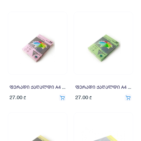
ფერადი ქაღალდი A4 80გრ 500ფ ღია ვარდისფერი
ფერადი ქაღალდი A4 80გრ 500ფ ღია მწვანე
27.00
27.00
₾
₾