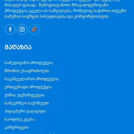
მისაღებ ფასად, შემოგთავაზოთ მრავალფეროვანი
პროდუქცია, ყველა ის საშუალება, რომელიც საჭიროა თქვენი
სამუშაო სივრცის სისუფთავისა და კომფორტისთვის.
მაღაზია
სამედიცინო პროდუქცია
შრომის უსაფრთხოება
საკანცელარიო პროდუქცია
ერთჯერადი პროდუქცია
ქიმია, დეზინფექცია
სამეურნეო საქონელი
ჰიგიენური ქაღალდი
საოფისე კვება
კარტრიჯები