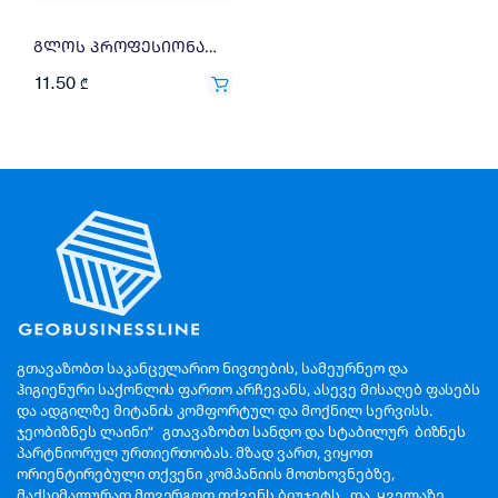
გლოს პროფესიონალი 600მლ
11.50
₾
გთავაზობთ საკანცელარიო ნივთების, სამეურნეო და
ჰიგიენური საქონლის ფართო არჩევანს, ასევე მისაღებ ფასებს
და ადგილზე მიტანის კომფორტულ და მოქნილ სერვისს.
ჯეობიზნეს ლაინი“ გთავაზობთ სანდო და სტაბილურ ბიზნეს
პარტნიორულ ურთიერთობას. მზად ვართ, ვიყოთ
ორიენტირებული თქვენი კომპანიის მოთხოვნებზე,
მაქსიმალურად მოვერგოთ თქვენს ბიუჯეტს და ყველაზე