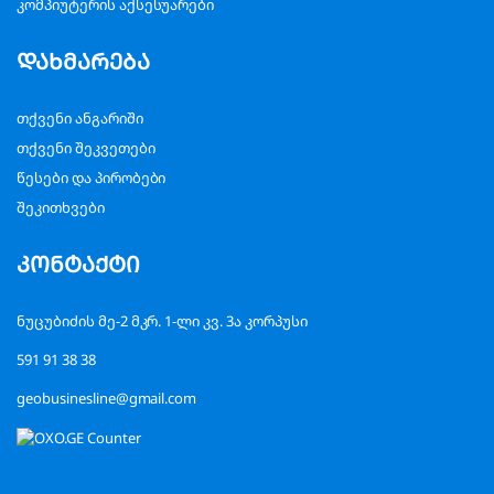
კომპიუტერის აქსესუარები
დახმარება
თქვენი ანგარიში
თქვენი შეკვეთები
წესები და პირობები
შეკითხვები
კონტაქტი
ნუცუბიძის მე-2 მკრ. 1-ლი კვ. 3ა კორპუსი
591 91 38 38
geobusinesline@gmail.com