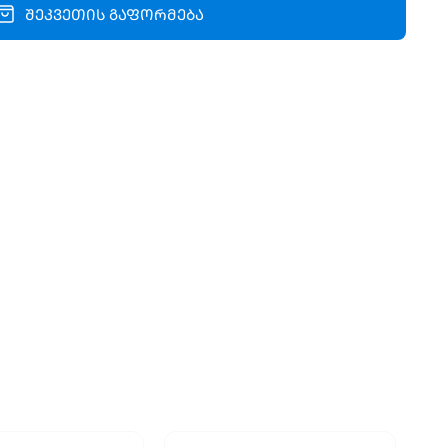
შეკვეთის გაფორმება