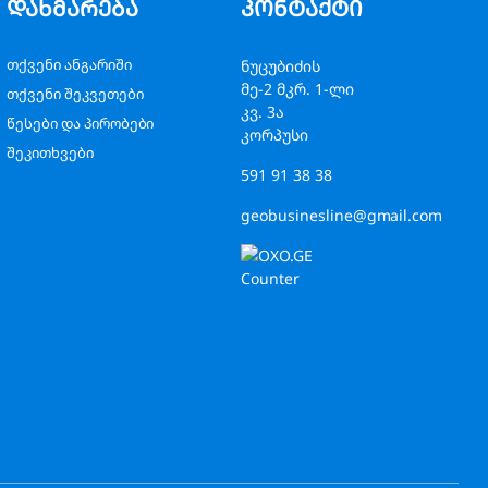
დახმარება
კონტაქტი
თქვენი ანგარიში
ნუცუბიძის
მე-2 მკრ. 1-ლი
თქვენი შეკვეთები
კვ. 3ა
წესები და პირობები
კორპუსი
შეკითხვები
591 91 38 38
geobusinesline@gmail.com