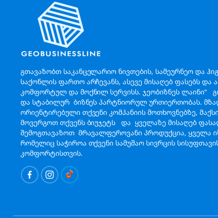
გთავაზობთ საკანცელარიო ნივთების, სამეურნეო და ჰი
საქონლის ფართო არჩევანს, ასევე მისაღებ ფასებს და 
კომფორტულ და მოქნილ სერვისს. ჯეობიზნეს ლაინი“ 
და სტაბილურ ბიზნეს პარტნიორულ ურთიერთობას. მზა
ორიენტირებული თქვენი კომპანიის მოთხოვნებზე, მაქ
მოვერგოთ თქვენს ბიუჯეტს და ყველაზე მისაღებ ფას
შემოგთავაზოთ მრავალფეროვანი პროდუქცია, ყველა ის
რომელიც საჭიროა თქვენი სამუშაო სივრცის სისუფთავი
კომფორტისთვის.