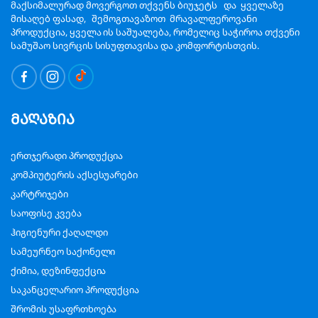
მაქსიმალურად მოვერგოთ თქვენს ბიუჯეტს და ყველაზე
მისაღებ ფასად, შემოგთავაზოთ მრავალფეროვანი
პროდუქცია, ყველა ის საშუალება, რომელიც საჭიროა თქვენი
სამუშაო სივრცის სისუფთავისა და კომფორტისთვის.
მაღაზია
ერთჯერადი პროდუქცია
კომპიუტერის აქსესუარები
კარტრიჯები
საოფისე კვება
ჰიგიენური ქაღალდი
სამეურნეო საქონელი
ქიმია, დეზინფექცია
საკანცელარიო პროდუქცია
შრომის უსაფრთხოება