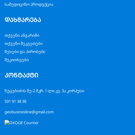
სამედიცინო პროდუქცია
დახმარება
თქვენი ანგარიში
თქვენი შეკვეთები
წესები და პირობები
შეკითხვები
კონტაქტი
ნუცუბიძის მე-2 მკრ. 1-ლი კვ. 3ა კორპუსი
591 91 38 38
geobusinesline@gmail.com