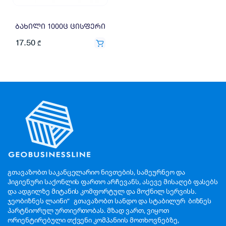
ბახილი 1000ც ცისფერი
17.50
₾
გთავაზობთ საკანცელარიო ნივთების, სამეურნეო და
ჰიგიენური საქონლის ფართო არჩევანს, ასევე მისაღებ ფასებს
და ადგილზე მიტანის კომფორტულ და მოქნილ სერვისს.
ჯეობიზნეს ლაინი“ გთავაზობთ სანდო და სტაბილურ ბიზნეს
პარტნიორულ ურთიერთობას. მზად ვართ, ვიყოთ
ორიენტირებული თქვენი კომპანიის მოთხოვნებზე,