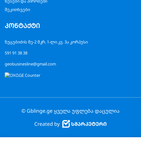
წესები და პირობები
შეკითხვები
კონტაქტი
ნუცუბიძის მე-2 მკრ. 1-ლი კვ. 3ა კორპუსი
591 91 38 38
geobusinesline@gmail.com
© Gblinge.ge ყველა უფლება დაცულია