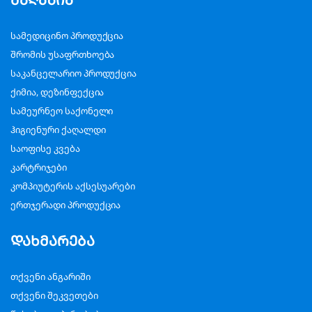
სამედიცინო პროდუქცია
შრომის უსაფრთხოება
საკანცელარიო პროდუქცია
ქიმია, დეზინფექცია
სამეურნეო საქონელი
ჰიგიენური ქაღალდი
საოფისე კვება
კარტრიჯები
კომპიუტერის აქსესუარები
ერთჯერადი პროდუქცია
დახმარება
თქვენი ანგარიში
თქვენი შეკვეთები