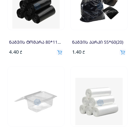
ნაგვის ტომარა 80*110 (10) (23მკრ)
ნაგვის პარკი 55*60(20)
4.40
1.40
₾
₾