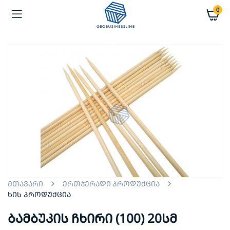
0
მთავარი
ერთჯერადი პროდუქცია
ხის პროდუქცია
ბამბუკის ჩხირი (100) 20სმ