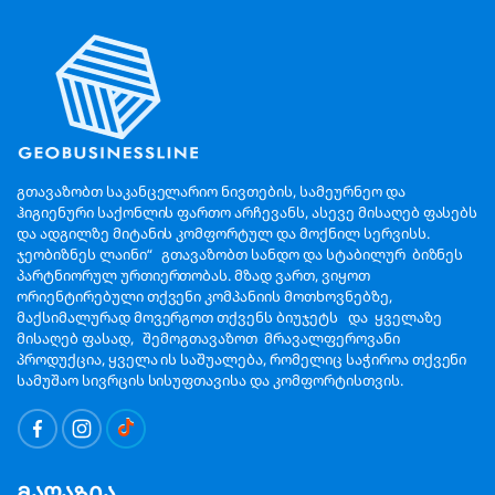
გთავაზობთ საკანცელარიო ნივთების, სამეურნეო და
ჰიგიენური საქონლის ფართო არჩევანს, ასევე მისაღებ ფასებს
და ადგილზე მიტანის კომფორტულ და მოქნილ სერვისს.
ჯეობიზნეს ლაინი“ გთავაზობთ სანდო და სტაბილურ ბიზნეს
პარტნიორულ ურთიერთობას. მზად ვართ, ვიყოთ
ორიენტირებული თქვენი კომპანიის მოთხოვნებზე,
მაქსიმალურად მოვერგოთ თქვენს ბიუჯეტს და ყველაზე
მისაღებ ფასად, შემოგთავაზოთ მრავალფეროვანი
პროდუქცია, ყველა ის საშუალება, რომელიც საჭიროა თქვენი
სამუშაო სივრცის სისუფთავისა და კომფორტისთვის.
მაღაზია