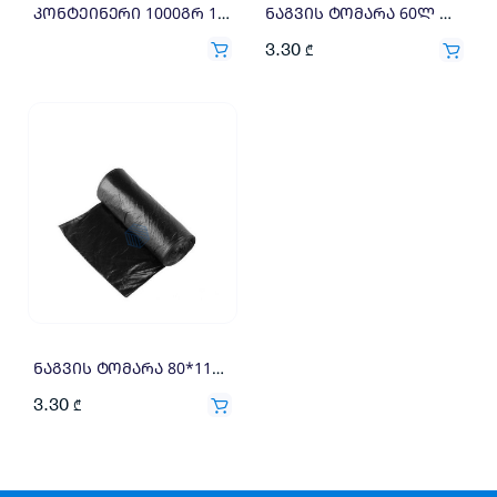
კონტეინერი 1000გრ 1=100X0.19
ნაგვის ტომარა 60ლ თასმით (10)
3.30
₾
ნაგვის ტომარა 80*110 (10) 9მკრ
3.30
₾