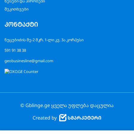
წესები და პირობები
შეკითხვები
კონტაქტი
ნუცუბიძის მე-2 მკრ. 1-ლი კვ. 3ა კორპუსი
591 91 38 38
geobusinesline@gmail.com
© Gblinge.ge ყველა უფლება დაცულია