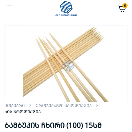
0
მთავარი
ერთჯერადი პროდუქცია
ხის პროდუქცია
ბამბუკის ჩხირი (100) 15სმ