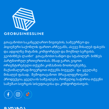
გთავაზობთ საკანცელარიო ნივთების, სამეურნეო და
ჰიგიენური საქონლის ფართო არჩევანს, ასევე მისაღებ ფასებს
და ადგილზე მიტანის კომფორტულ და მოქნილ სერვისს.
ჯეობიზნეს ლაინი“ გთავაზობთ სანდო და სტაბილურ ბიზნეს
პარტნიორულ ურთიერთობას. მზად ვართ, ვიყოთ
ორიენტირებული თქვენი კომპანიის მოთხოვნებზე,
მაქსიმალურად მოვერგოთ თქვენს ბიუჯეტს და ყველაზე
მისაღებ ფასად, შემოგთავაზოთ მრავალფეროვანი
პროდუქცია, ყველა ის საშუალება, რომელიც საჭიროა თქვენი
სამუშაო სივრცის სისუფთავისა და კომფორტისთვის.
მაღაზია