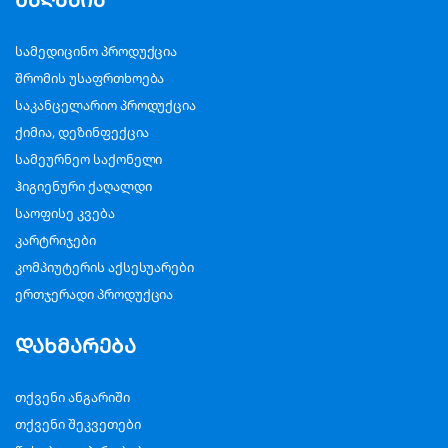
სამედიცინო პროდუქცია
შრომის უსაფრთხოება
საკანცელარიო პროდუქცია
ქიმია, დეზინფექცია
სამეურნეო საქონელი
ჰიგიენური ქაღალდი
საოფისე კვება
კარტრიჯები
კომპიუტერის აქსესუარები
ერთჯერადი პროდუქცია
დახმარება
თქვენი ანგარიში
თქვენი შეკვეთები