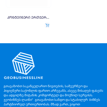
კონტეინერი ერთჯერადი 2000გრ 1=100X0.3
გთავაზობთ საკანცელარიო ნივთების, სამეურნეო და
ჰიგიენური საქონლის ფართო არჩევანს, ასევე მისაღებ ფასებს
და ადგილზე მიტანის კომფორტულ და მოქნილ სერვისს.
ჯეობიზნეს ლაინი“ გთავაზობთ სანდო და სტაბილურ ბიზნეს
პარტნიორულ ურთიერთობას. მზად ვართ, ვიყოთ