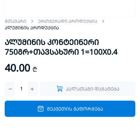
მთავარი
ერთჯერადი პროდუქცია
ალუმინის პროდუქცია
ალუმინის კონტეინერი
750გრ+თავსახური 1=100X0.4
40.00
₾
ალუმინის
კალათაში დამატება
კონტეინერი
750გრ+თავსახური
1=100X0.4
quantity
შეკვეთის გაფორმება