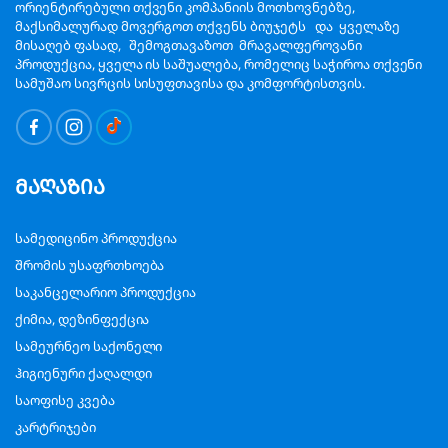
ორიენტირებული თქვენი კომპანიის მოთხოვნებზე,
მაქსიმალურად მოვერგოთ თქვენს ბიუჯეტს და ყველაზე
მისაღებ ფასად, შემოგთავაზოთ მრავალფეროვანი
პროდუქცია, ყველა ის საშუალება, რომელიც საჭიროა თქვენი
სამუშაო სივრცის სისუფთავისა და კომფორტისთვის.
მაღაზია
სამედიცინო პროდუქცია
შრომის უსაფრთხოება
საკანცელარიო პროდუქცია
ქიმია, დეზინფექცია
სამეურნეო საქონელი
ჰიგიენური ქაღალდი
საოფისე კვება
კარტრიჯები