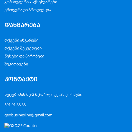
კომპიუტერის აქსესუარები
ერთჯერადი პროდუქცია
დახმარება
თქვენი ანგარიში
თქვენი შეკვეთები
წესები და პირობები
შეკითხვები
კონტაქტი
ნუცუბიძის მე-2 მკრ. 1-ლი კვ. 3ა კორპუსი
591 91 38 38
geobusinesline@gmail.com