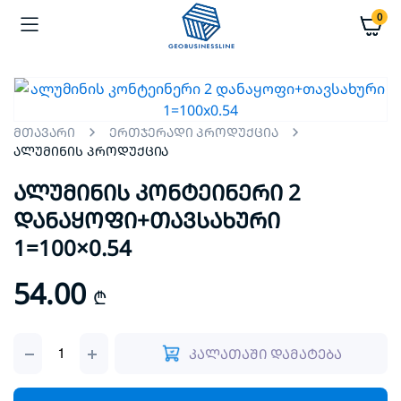
0
მთავარი
ერთჯერადი პროდუქცია
ალუმინის პროდუქცია
ალუმინის კონტეინერი 2
დანაყოფი+თავსახური
1=100×0.54
54.00
₾
ალუმინის
კალათაში დამატება
კონტეინერი
2
დანაყოფი+თავსახური