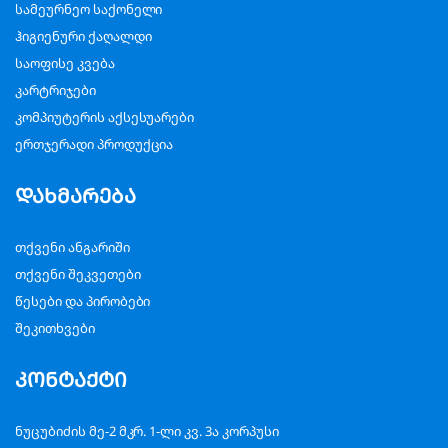
სამეურნეო საქონელი
ჰიგიენური ქაღალდი
საოფისე კვება
კარტრიჯები
კომპიუტერის აქსესუარები
ერთჯერადი პროდუქცია
დახმარება
თქვენი ანგარიში
თქვენი შეკვეთები
წესები და პირობები
შეკითხვები
კონტაქტი
ნუცუბიძის მე-2 მკრ. 1-ლი კვ. 3ა კორპუსი