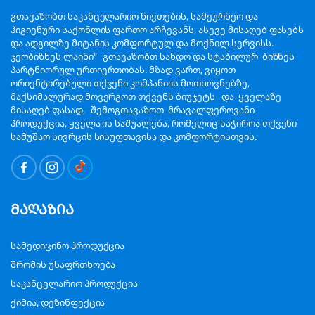
გთავაზობთ საკანცელარიო ნივთების, სამეურნეო და
ჰიგიენური საქონლის ფართო არჩევანს, ასევე მისაღებ ფასებს
და ადგილზე მიტანის კომფორტულ და მოქნილ სერვისს.
ჯეობიზნეს ლაინი“ გთავაზობთ სანდო და სტაბილურ ბიზნეს
პარტნიორულ ურთიერთობას. მზად ვართ, ვიყოთ
ორიენტირებული თქვენი კომპანიის მოთხოვნებზე,
მაქსიმალურად მოვერგოთ თქვენს ბიუჯეტს და ყველაზე
მისაღებ ფასად, შემოგთავაზოთ მრავალფეროვანი
პროდუქცია, ყველა ის საშუალება, რომელიც საჭიროა თქვენი
სამუშაო სივრცის სისუფთავისა და კომფორტისთვის.
მაღაზია
სამედიცინო პროდუქცია
შრომის უსაფრთხოება
საკანცელარიო პროდუქცია
ქიმია, დეზინფექცია