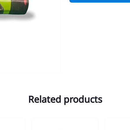
Related products