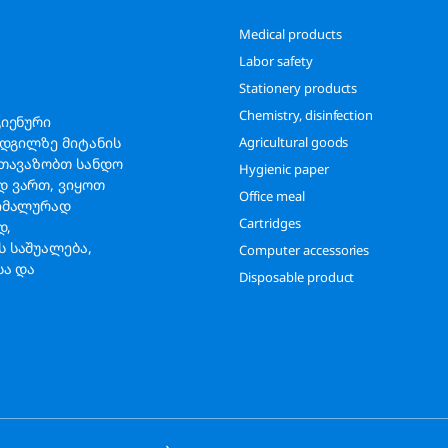
Medical products
Labor safety
Stationery products
Chemistry, disinfection
გიენური
ადგილზე მიტანის
Agricultural goods
გთავაზობთ სანდო
Hygienic paper
დ ვართ, ვიყოთ
Office meal
სიმალურად
Cartridges
ად,
 საშუალება,
Computer accessories
სა და
Disposable product