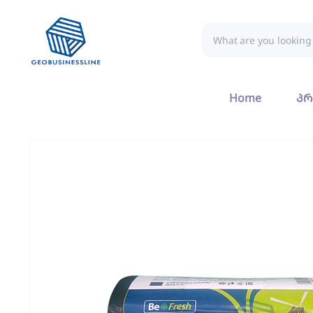
Home
პრ