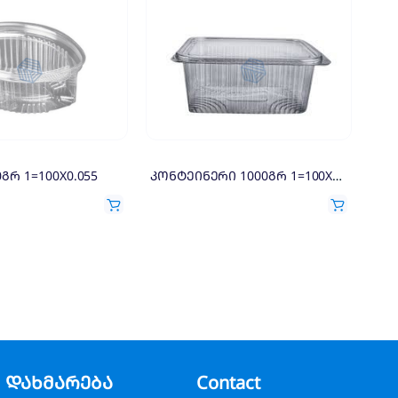
გრ 1=100X0.055
კონტეინერი 1000გრ 1=100X0.19
დახმარება
Contact