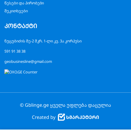
წესები და პირობები
შეკითხვები
კონტაქტი
ნუცუბიძის მე-2 მკრ. 1-ლი კვ. 3ა კორპუსი
591 91 38 38
geobusinesline@gmail.com
© Gblinge.ge ყველა უფლება დაცულია