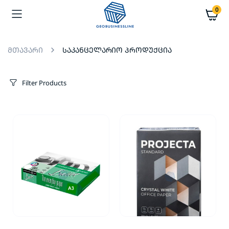
0
საკანცელარიო პროდუქცია
მთავარი
Filter Products