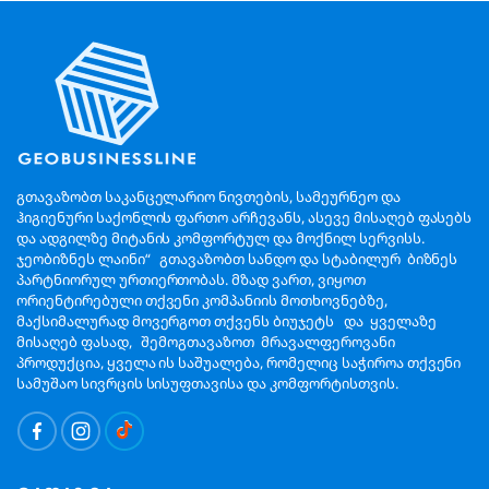
გთავაზობთ საკანცელარიო ნივთების, სამეურნეო და
ჰიგიენური საქონლის ფართო არჩევანს, ასევე მისაღებ ფასებს
და ადგილზე მიტანის კომფორტულ და მოქნილ სერვისს.
ჯეობიზნეს ლაინი“ გთავაზობთ სანდო და სტაბილურ ბიზნეს
პარტნიორულ ურთიერთობას. მზად ვართ, ვიყოთ
ორიენტირებული თქვენი კომპანიის მოთხოვნებზე,
მაქსიმალურად მოვერგოთ თქვენს ბიუჯეტს და ყველაზე
მისაღებ ფასად, შემოგთავაზოთ მრავალფეროვანი
პროდუქცია, ყველა ის საშუალება, რომელიც საჭიროა თქვენი
სამუშაო სივრცის სისუფთავისა და კომფორტისთვის.