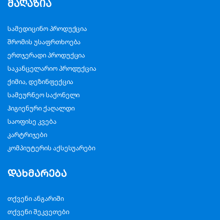
მაღაზია
სამედიცინო პროდუქცია
შრომის უსაფრთხოება
ერთჯერადი პროდუქცია
საკანცელარიო პროდუქცია
ქიმია, დეზინფექცია
სამეურნეო საქონელი
ჰიგიენური ქაღალდი
საოფისე კვება
კარტრიჯები
კომპიუტერის აქსესუარები
დახმარება
თქვენი ანგარიში
თქვენი შეკვეთები